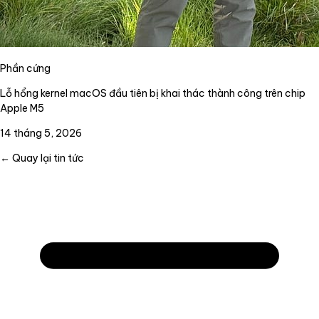
Phần cứng
Lỗ hổng kernel macOS đầu tiên bị khai thác thành công trên chip
Apple M5
14 tháng 5, 2026
← Quay lại tin tức