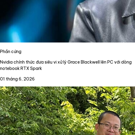
Phần cứng
Nvidia chính thức đưa siêu vi xử lý Grace Blackwell lên PC với dòng
notebook RTX Spark
01 tháng 6, 2026