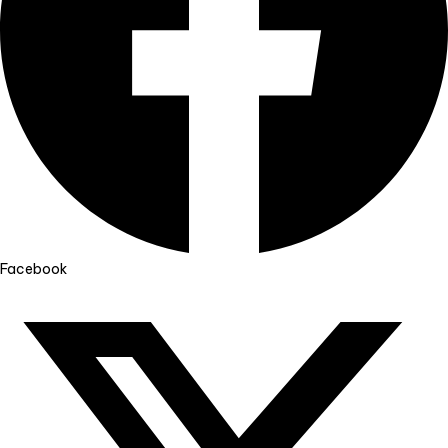
Facebook