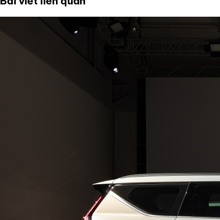
Bài viết liên quan