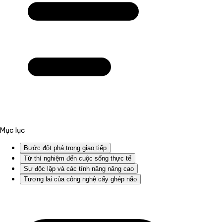
Mục lục
Bước đột phá trong giao tiếp
Từ thí nghiệm đến cuộc sống thực tế
Sự độc lập và các tính năng nâng cao
Tương lai của công nghệ cấy ghép não