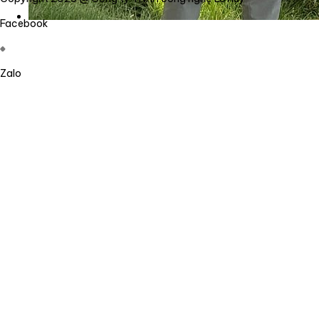
Facebook
Zalo