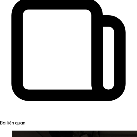
Bài liên quan