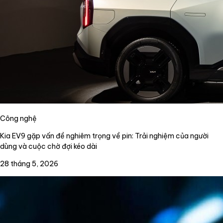
Công nghệ
Kia EV9 gặp vấn đề nghiêm trọng về pin: Trải nghiệm của người
dùng và cuộc chờ đợi kéo dài
28 tháng 5, 2026