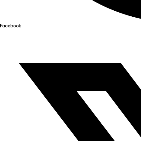
Facebook