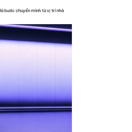
là bước chuyển mình từ vị trí nhà