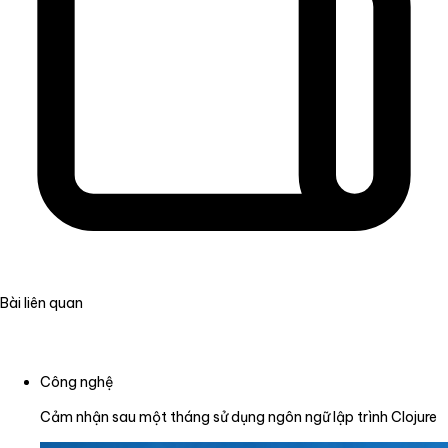
Bài liên quan
Công nghệ
Cảm nhận sau một tháng sử dụng ngôn ngữ lập trình Clojure