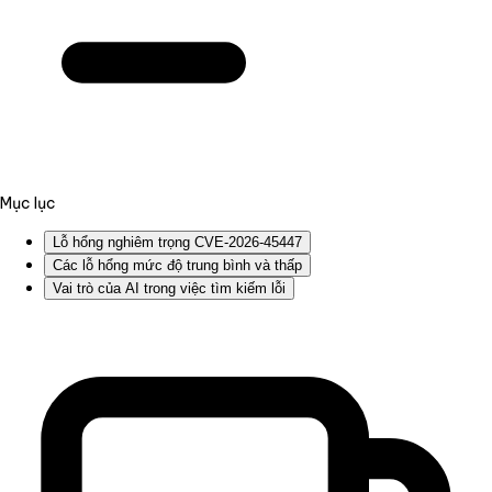
Mục lục
Lỗ hổng nghiêm trọng CVE-2026-45447
Các lỗ hổng mức độ trung bình và thấp
Vai trò của AI trong việc tìm kiếm lỗi