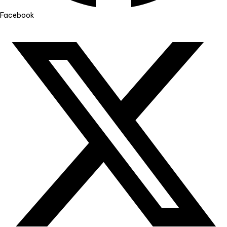
Facebook