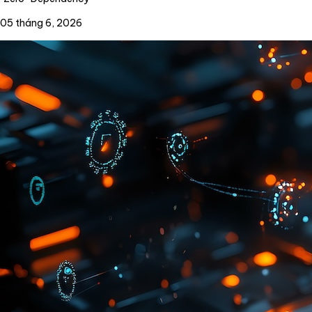
05 tháng 6, 2026