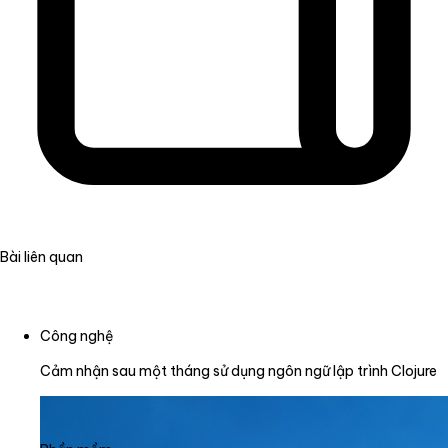
Bài liên quan
Công nghệ
Cảm nhận sau một tháng sử dụng ngôn ngữ lập trình Clojure