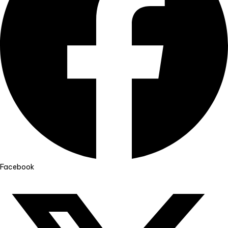
Facebook