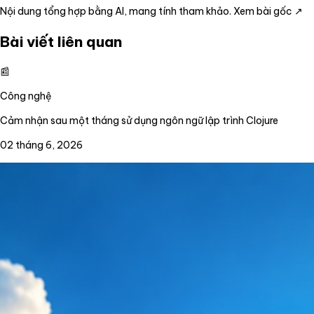
Nội dung tổng hợp bằng AI, mang tính tham khảo.
Xem bài gốc ↗
Bài viết liên quan
📰
Công nghệ
Cảm nhận sau một tháng sử dụng ngôn ngữ lập trình Clojure
02 tháng 6, 2026