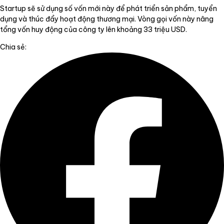
Startup sẽ sử dụng số vốn mới này để phát triển sản phẩm, tuyển
dụng và thúc đẩy hoạt động thương mại. Vòng gọi vốn này nâng
tổng vốn huy động của công ty lên khoảng 33 triệu USD.
Chia sẻ: