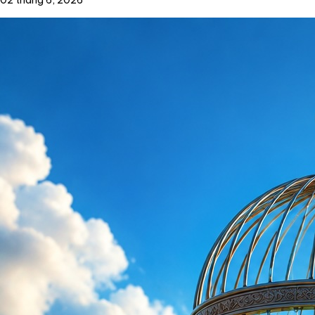
02 tháng 6, 2026