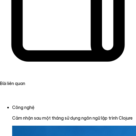
Bài liên quan
Công nghệ
Cảm nhận sau một tháng sử dụng ngôn ngữ lập trình Clojure