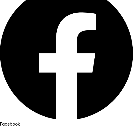
Facebook