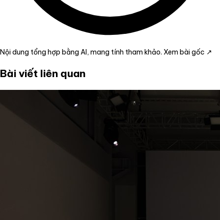
Nội dung tổng hợp bằng AI, mang tính tham khảo.
Xem bài gốc ↗
Bài viết liên quan