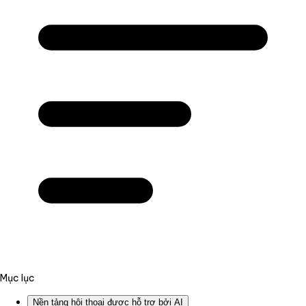
Mục lục
Nền tảng hội thoại được hỗ trợ bởi AI