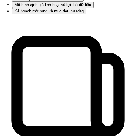
Mô hình định giá linh hoạt và lợi thế dữ liệu
Kế hoạch mở rộng và mục tiêu Nasdaq