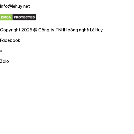
info@lehuy.net
Copyright 2026 @ Công ty TNHH công nghệ Lê Huy
Facebook
Zalo