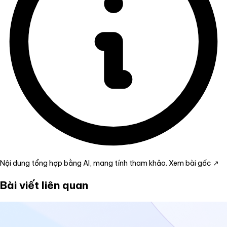
Nội dung tổng hợp bằng AI, mang tính tham khảo.
Xem bài gốc ↗
Bài viết liên quan