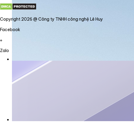
Copyright 2026 @ Công ty TNHH công nghệ Lê Huy
Facebook
Zalo