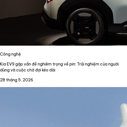
Công nghệ
Kia EV9 gặp vấn đề nghiêm trọng về pin: Trải nghiệm của người
dùng và cuộc chờ đợi kéo dài
28 tháng 5, 2026