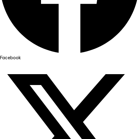
Facebook