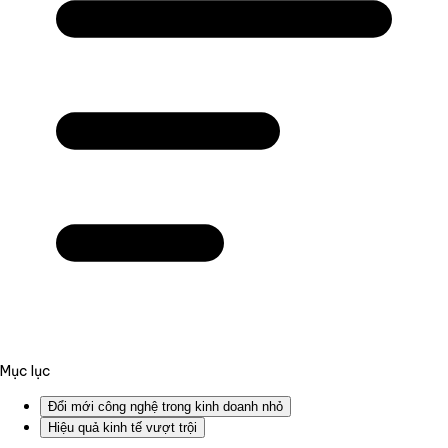
Mục lục
Đổi mới công nghệ trong kinh doanh nhỏ
Hiệu quả kinh tế vượt trội