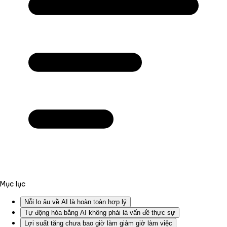
Mục lục
Nỗi lo âu về AI là hoàn toàn hợp lý
Tự động hóa bằng AI không phải là vấn đề thực sự
Lợi suất tăng chưa bao giờ làm giảm giờ làm việc