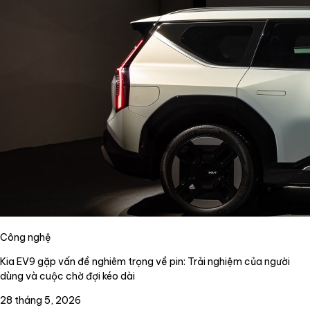
Công nghệ
Kia EV9 gặp vấn đề nghiêm trọng về pin: Trải nghiệm của người
dùng và cuộc chờ đợi kéo dài
28 tháng 5, 2026