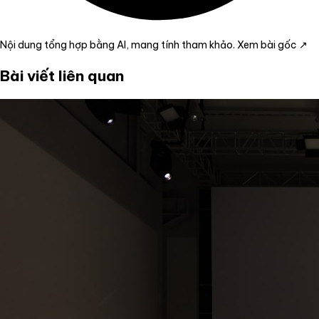
Nội dung tổng hợp bằng AI, mang tính tham khảo.
Xem bài gốc ↗
Bài viết liên quan