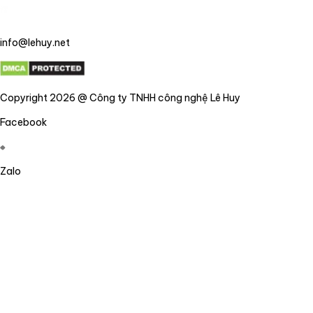
info@lehuy.net
Copyright 2026 @ Công ty TNHH công nghệ Lê Huy
Facebook
Zalo