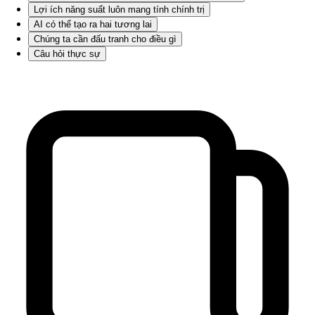
Lợi ích năng suất luôn mang tính chính trị
AI có thể tạo ra hai tương lai
Chúng ta cần đấu tranh cho điều gì
Câu hỏi thực sự