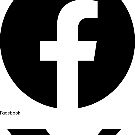
Facebook