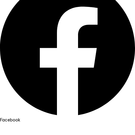
Facebook