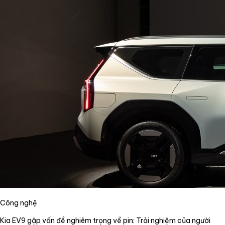
Công nghệ
Kia EV9 gặp vấn đề nghiêm trọng về pin: Trải nghiệm của người