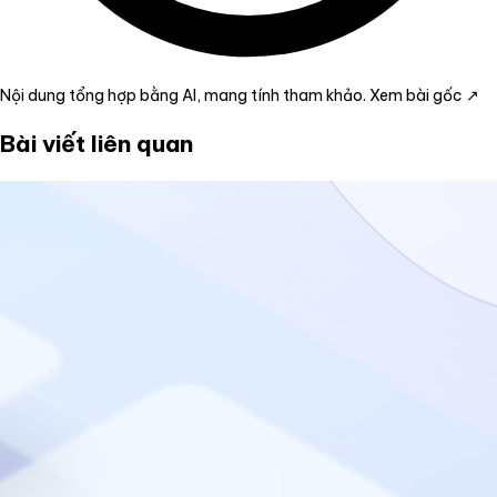
Nội dung tổng hợp bằng AI, mang tính tham khảo.
Xem bài gốc ↗
Bài viết liên quan