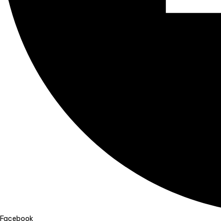
Facebook