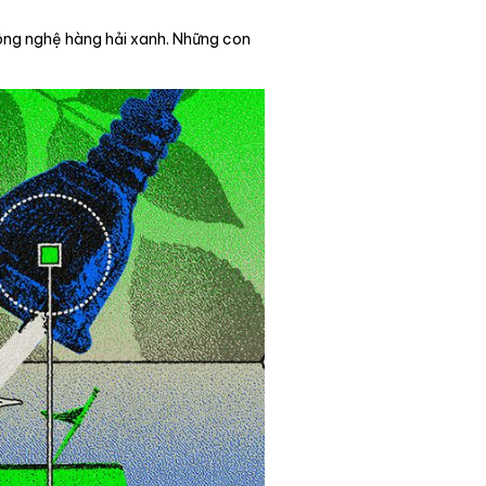
ông nghệ hàng hải xanh. Những con