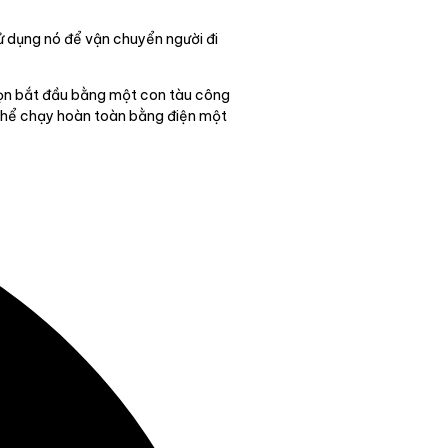
 dụng nó để vận chuyển người đi
chọn bắt đầu bằng một con tàu công
 thể chạy hoàn toàn bằng điện một