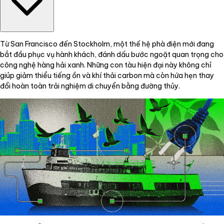
Từ San Francisco đến Stockholm, một thế hệ phà điện mới đang
bắt đầu phục vụ hành khách, đánh dấu bước ngoặt quan trọng cho
công nghệ hàng hải xanh. Những con tàu hiện đại này không chỉ
giúp giảm thiểu tiếng ồn và khí thải carbon mà còn hứa hẹn thay
đổi hoàn toàn trải nghiệm di chuyển bằng đường thủy.