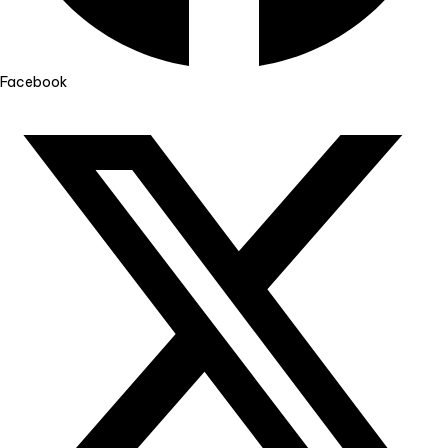
Facebook