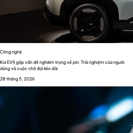
Công nghệ
Kia EV9 gặp vấn đề nghiêm trọng về pin: Trải nghiệm của người
dùng và cuộc chờ đợi kéo dài
28 tháng 5, 2026