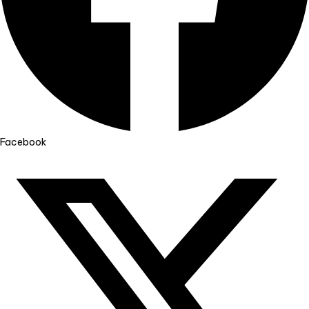
Facebook