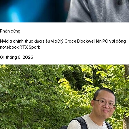
Phần cứng
Nvidia chính thức đưa siêu vi xử lý Grace Blackwell lên PC với dòng
notebook RTX Spark
01 tháng 6, 2026