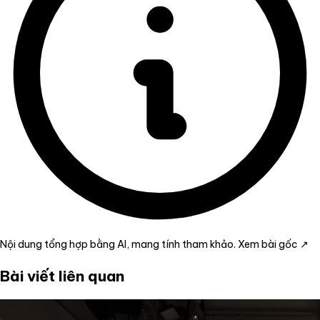
Nội dung tổng hợp bằng AI, mang tính tham khảo.
Xem bài gốc ↗
Bài viết liên quan