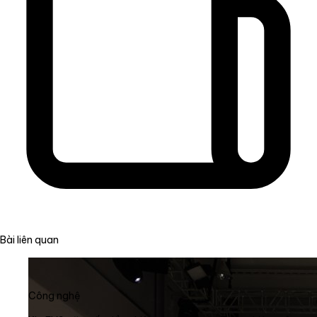
Bài liên quan
Công nghệ