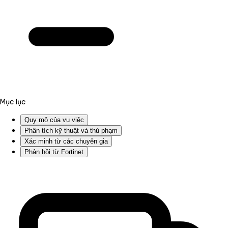
Mục lục
Quy mô của vụ việc
Phân tích kỹ thuật và thủ phạm
Xác minh từ các chuyên gia
Phản hồi từ Fortinet