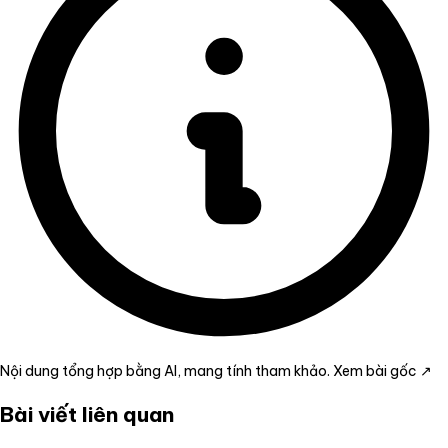
Nội dung tổng hợp bằng AI, mang tính tham khảo.
Xem bài gốc ↗
Bài viết liên quan