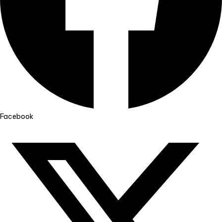
Facebook