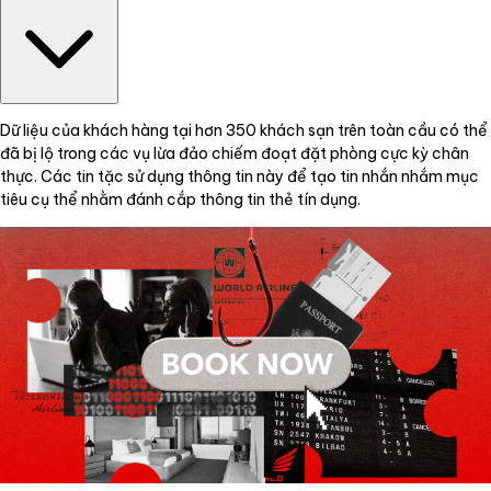
Dữ liệu của khách hàng tại hơn 350 khách sạn trên toàn cầu có thể
đã bị lộ trong các vụ lừa đảo chiếm đoạt đặt phòng cực kỳ chân
thực. Các tin tặc sử dụng thông tin này để tạo tin nhắn nhắm mục
tiêu cụ thể nhằm đánh cắp thông tin thẻ tín dụng.