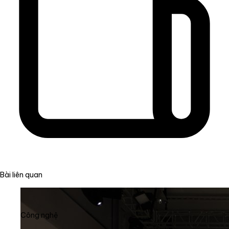
Bài liên quan
Công nghệ