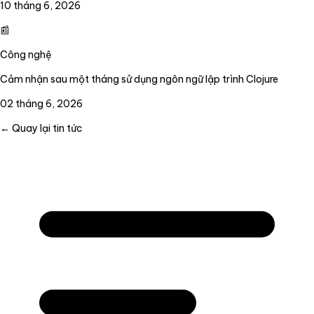
10 tháng 6, 2026
📰
Công nghệ
Cảm nhận sau một tháng sử dụng ngôn ngữ lập trình Clojure
02 tháng 6, 2026
← Quay lại tin tức