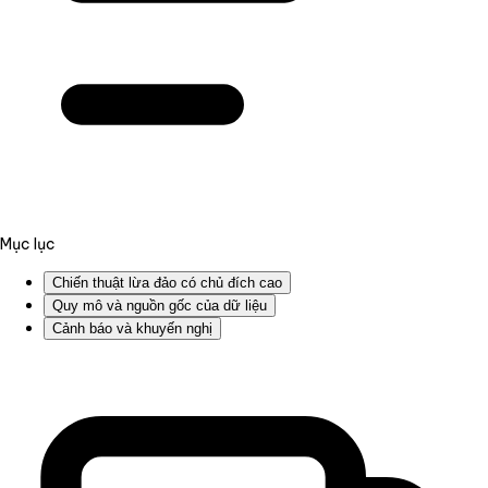
Mục lục
Chiến thuật lừa đảo có chủ đích cao
Quy mô và nguồn gốc của dữ liệu
Cảnh báo và khuyến nghị