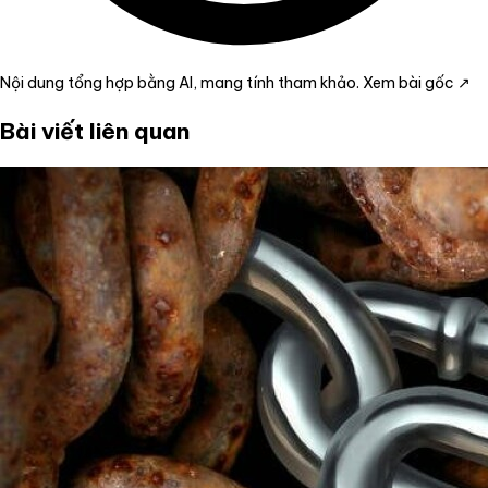
Nội dung tổng hợp bằng AI, mang tính tham khảo.
Xem bài gốc ↗
Bài viết liên quan