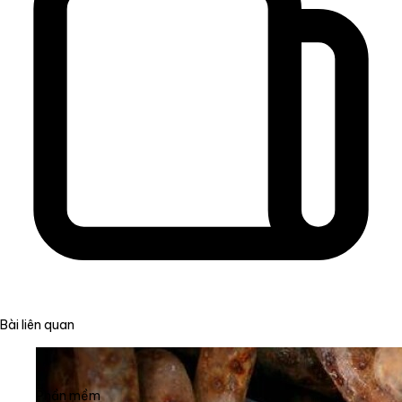
Bài liên quan
Phần mềm