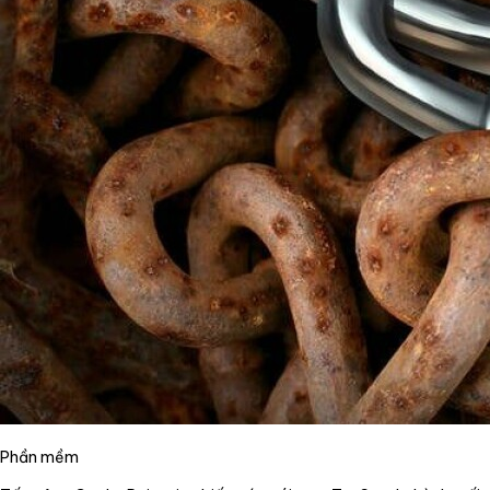
Phần mềm