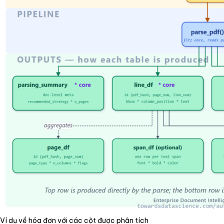
Ví dụ về hóa đơn với các cột được phân tích