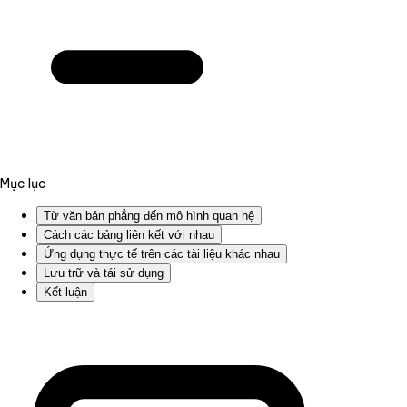
Mục lục
Từ văn bản phẳng đến mô hình quan hệ
Cách các bảng liên kết với nhau
Ứng dụng thực tế trên các tài liệu khác nhau
Lưu trữ và tái sử dụng
Kết luận