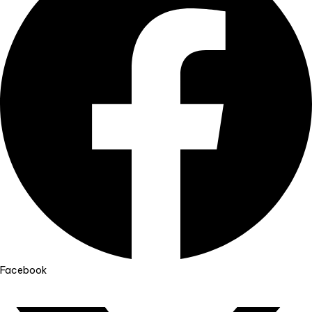
Facebook