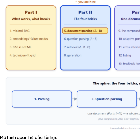
Mô hình quan hệ của tài liệu