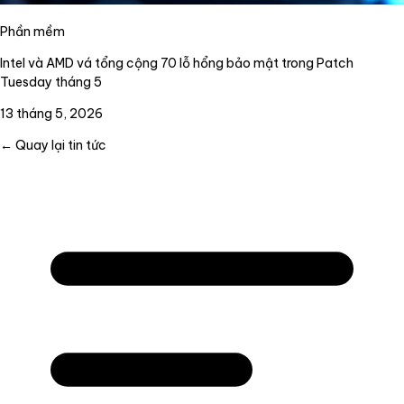
Phần mềm
Intel và AMD vá tổng cộng 70 lỗ hổng bảo mật trong Patch
Tuesday tháng 5
13 tháng 5, 2026
← Quay lại tin tức