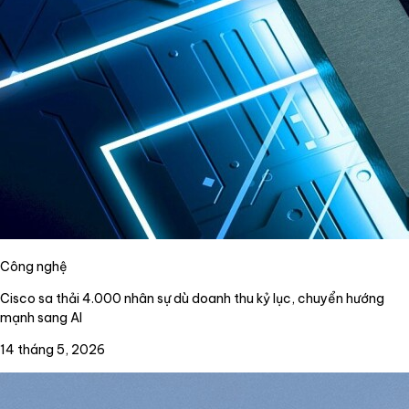
Công nghệ
Cisco sa thải 4.000 nhân sự dù doanh thu kỷ lục, chuyển hướng
mạnh sang AI
14 tháng 5, 2026