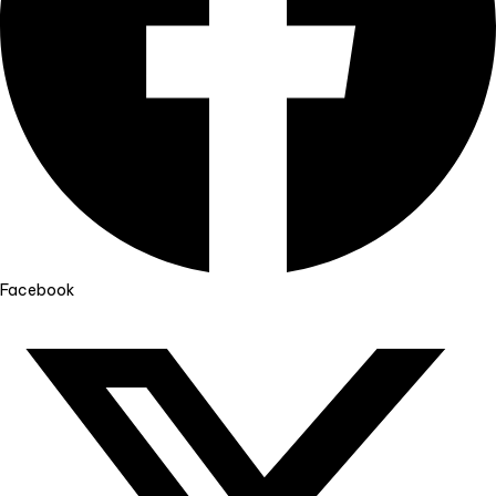
Facebook