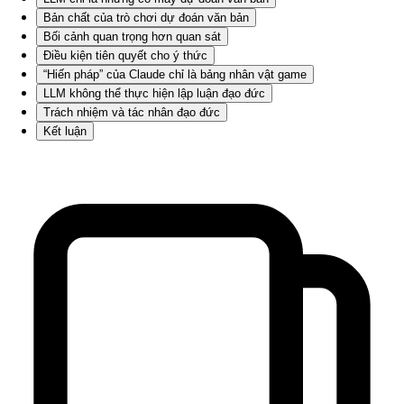
Bản chất của trò chơi dự đoán văn bản
Bối cảnh quan trọng hơn quan sát
Điều kiện tiên quyết cho ý thức
“Hiến pháp” của Claude chỉ là bảng nhân vật game
LLM không thể thực hiện lập luận đạo đức
Trách nhiệm và tác nhân đạo đức
Kết luận