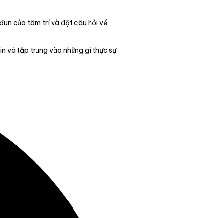
đun của tâm trí và đặt câu hỏi về
tin và tập trung vào những gì thực sự