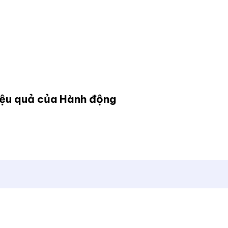
Hiệu quả của Hành động