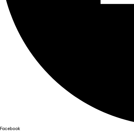
Facebook