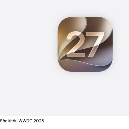
Sân khấu WWDC 2026