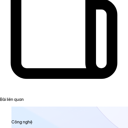
Bài liên quan
Công nghệ