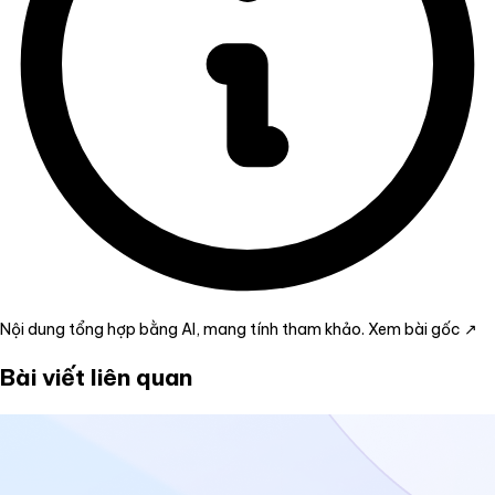
Nội dung tổng hợp bằng AI, mang tính tham khảo.
Xem bài gốc ↗
Bài viết liên quan