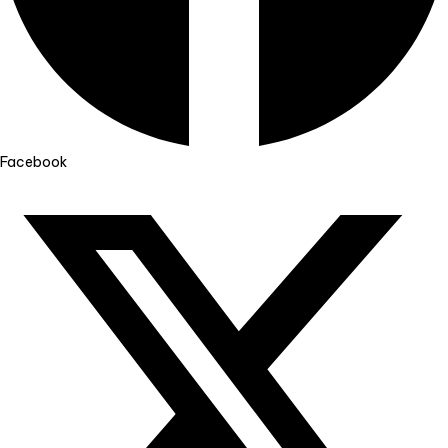
Facebook