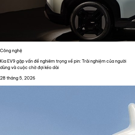
Công nghệ
Kia EV9 gặp vấn đề nghiêm trọng về pin: Trải nghiệm của người
dùng và cuộc chờ đợi kéo dài
28 tháng 5, 2026