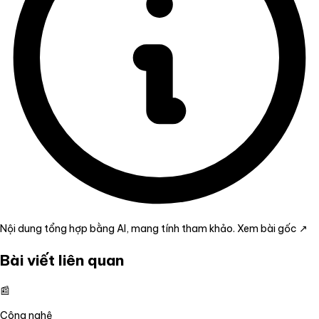
Nội dung tổng hợp bằng AI, mang tính tham khảo.
Xem bài gốc ↗
Bài viết liên quan
📰
Công nghệ