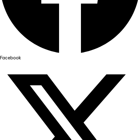
Facebook