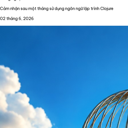
Cảm nhận sau một tháng sử dụng ngôn ngữ lập trình Clojure
02 tháng 6, 2026