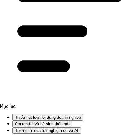
Mục lục
Thiếu hụt lớp nội dung doanh nghiệp
Contentful và hệ sinh thái mới
Tương lai của trải nghiệm số và AI