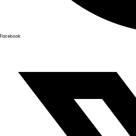
Facebook