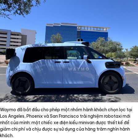
Waymo đã bắt đầu cho phép một nhóm hành khách chọn lọc tại
Los Angeles, Phoenix và San Francisco trải nghiệm robotaxi mới
nhất của mình: một chiếc xe điện kiểu minivan được thiết kế để
giảm chi phí và chịu được sự sử dụng của hàng trăm nghìn hành
khách.