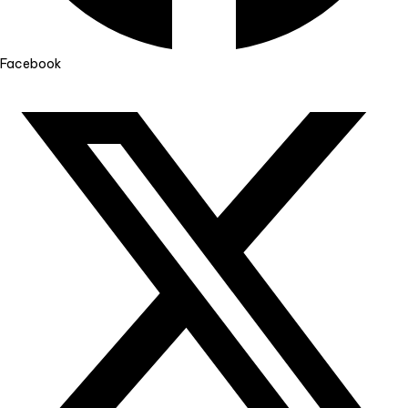
Facebook