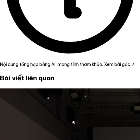
Nội dung tổng hợp bằng AI, mang tính tham khảo.
Xem bài gốc ↗
Bài viết liên quan