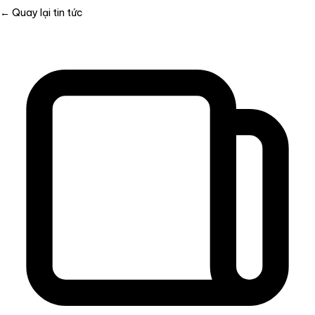
← Quay lại tin tức