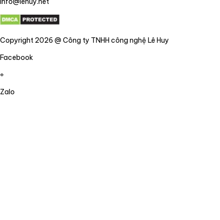
info@lehuy.net
Copyright 2026 @ Công ty TNHH công nghệ Lê Huy
Facebook
Zalo