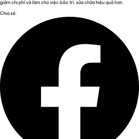
giảm chi phí và làm cho việc bảo trì, sửa chữa hiệu quả hơn.
Chia sẻ: