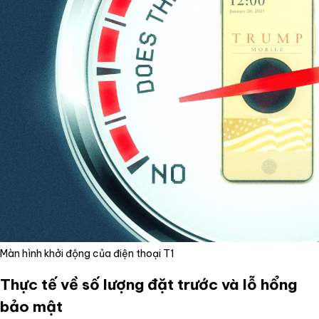
Màn hình khởi động của điện thoại T1
Thực tế về số lượng đặt trước và lỗ hổng
bảo mật