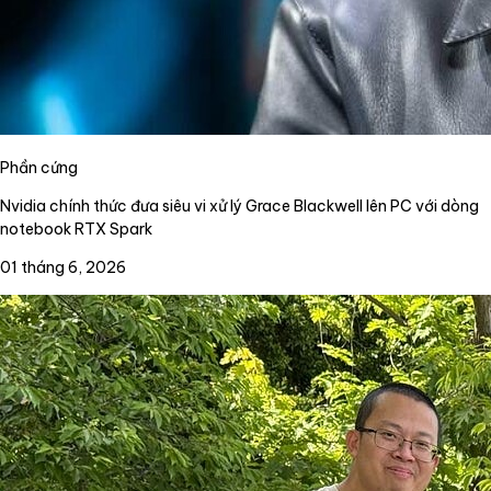
Phần cứng
Nvidia chính thức đưa siêu vi xử lý Grace Blackwell lên PC với dòng
notebook RTX Spark
01 tháng 6, 2026