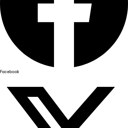
Facebook