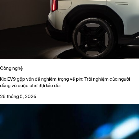
Công nghệ
Kia EV9 gặp vấn đề nghiêm trọng về pin: Trải nghiệm của người
dùng và cuộc chờ đợi kéo dài
28 tháng 5, 2026