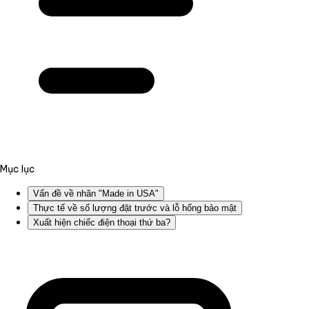
Mục lục
Vấn đề về nhãn "Made in USA"
Thực tế về số lượng đặt trước và lỗ hổng bảo mật
Xuất hiện chiếc điện thoại thứ ba?