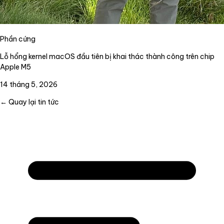
Phần cứng
Lỗ hổng kernel macOS đầu tiên bị khai thác thành công trên chip
Apple M5
14 tháng 5, 2026
← Quay lại tin tức