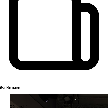
Bài liên quan
Công nghệ