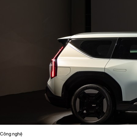
Công nghệ