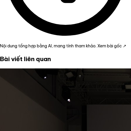
Nội dung tổng hợp bằng AI, mang tính tham khảo.
Xem bài gốc ↗
Bài viết liên quan