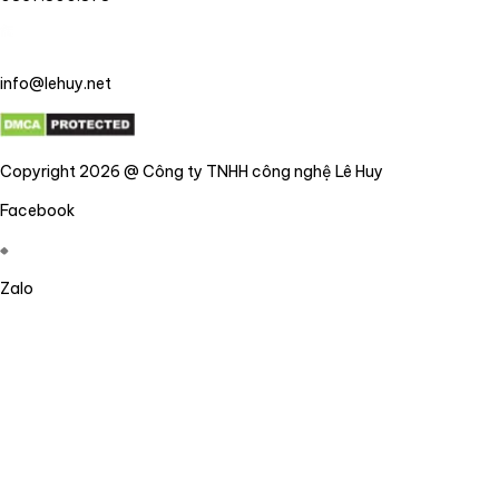
info@lehuy.net
Copyright 2026 @ Công ty TNHH công nghệ Lê Huy
Facebook
Zalo