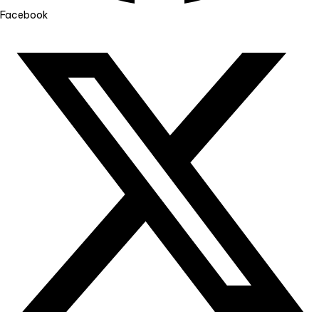
Facebook