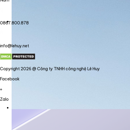
Nam
0867.800.878
info@lehuy.net
Copyright 2026 @ Công ty TNHH công nghệ Lê Huy
Facebook
Zalo