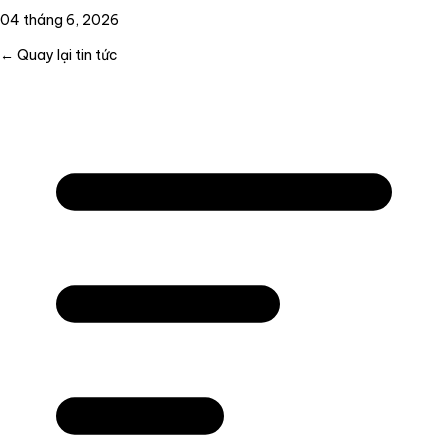
04 tháng 6, 2026
← Quay lại tin tức