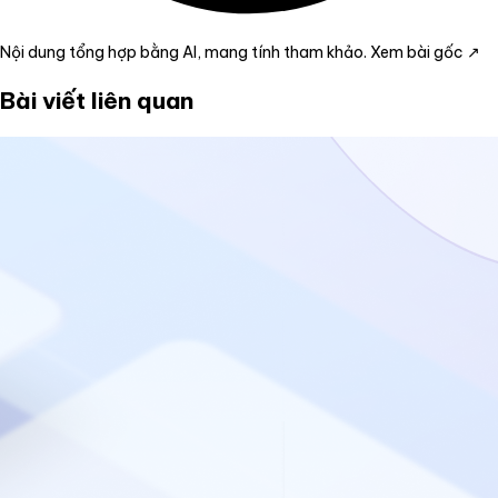
Nội dung tổng hợp bằng AI, mang tính tham khảo.
Xem bài gốc ↗
Bài viết liên quan