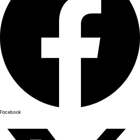
Facebook