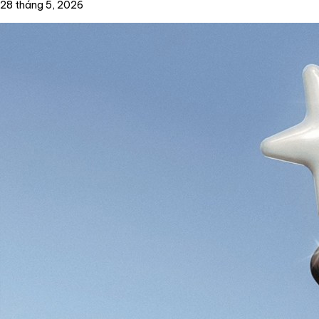
28 tháng 5, 2026