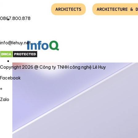
0867.800.878
info@lehuy.net
Copyright 2026 @ Công ty TNHH công nghệ Lê Huy
Facebook
Zalo