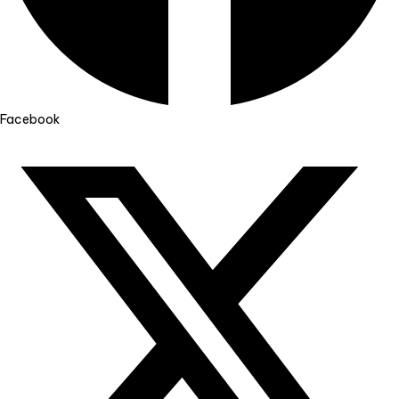
Facebook