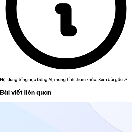
Nội dung tổng hợp bằng AI, mang tính tham khảo.
Xem bài gốc ↗
Bài viết liên quan