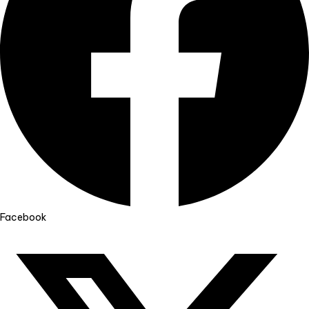
Facebook