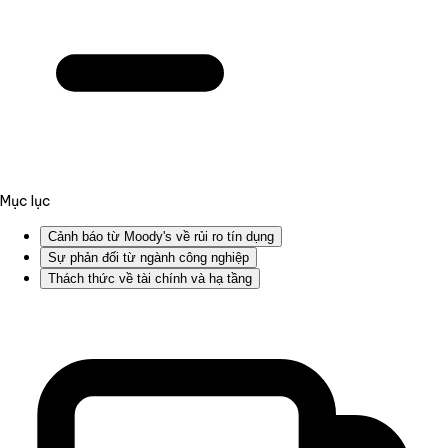
Mục lục
Cảnh báo từ Moody's về rủi ro tín dụng
Sự phản đối từ ngành công nghiệp
Thách thức về tài chính và hạ tầng