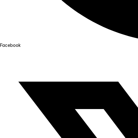
Facebook