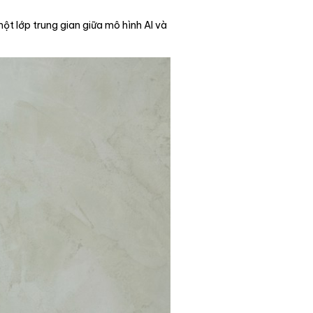
ột lớp trung gian giữa mô hình AI và