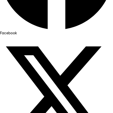
Facebook