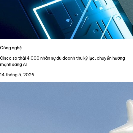
Công nghệ
Cisco sa thải 4.000 nhân sự dù doanh thu kỷ lục, chuyển hướng
mạnh sang AI
14 tháng 5, 2026