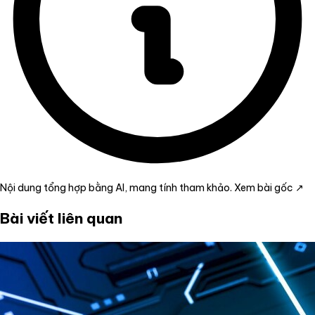
Nội dung tổng hợp bằng AI, mang tính tham khảo.
Xem bài gốc ↗
Bài viết liên quan