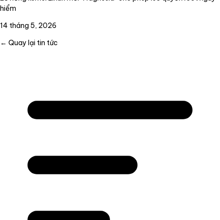
hiểm
14 tháng 5, 2026
← Quay lại tin tức