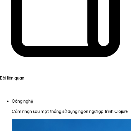
Bài liên quan
Công nghệ
Cảm nhận sau một tháng sử dụng ngôn ngữ lập trình Clojure