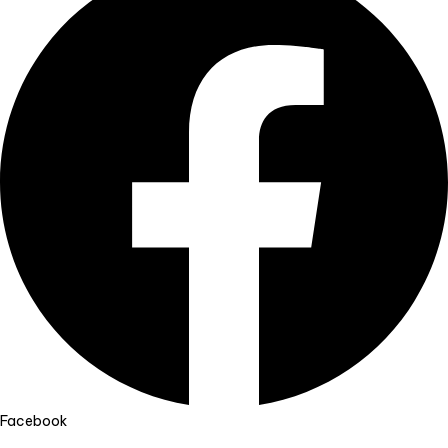
Facebook