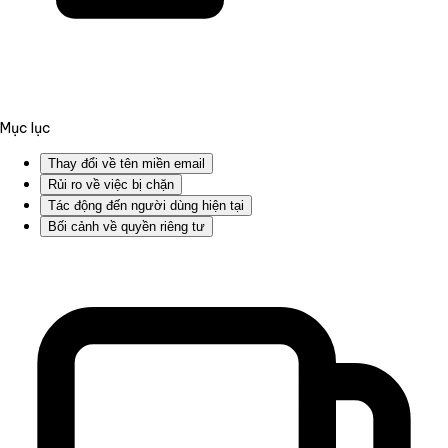
Mục lục
Thay đổi về tên miền email
Rủi ro về việc bị chặn
Tác động đến người dùng hiện tại
Bối cảnh về quyền riêng tư