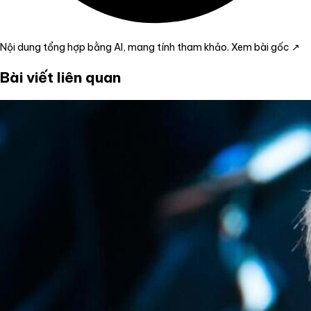
Nội dung tổng hợp bằng AI, mang tính tham khảo.
Xem bài gốc ↗
Bài viết liên quan