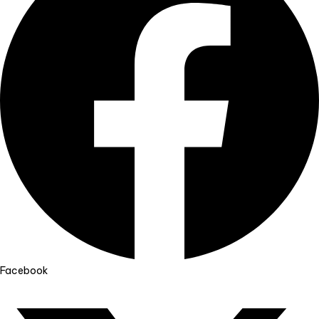
Facebook