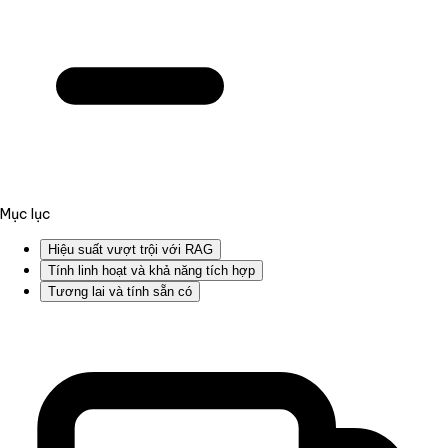
Mục lục
Hiệu suất vượt trội với RAG
Tính linh hoạt và khả năng tích hợp
Tương lai và tính sẵn có