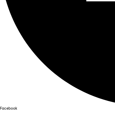
Facebook