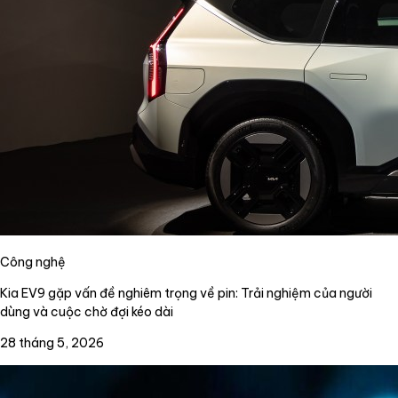
Công nghệ
Kia EV9 gặp vấn đề nghiêm trọng về pin: Trải nghiệm của người
dùng và cuộc chờ đợi kéo dài
28 tháng 5, 2026