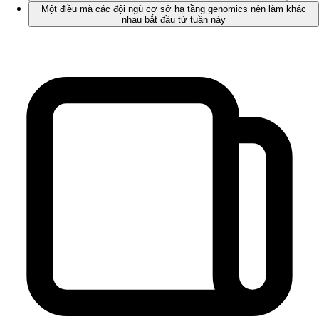
Một điều mà các đội ngũ cơ sở hạ tầng genomics nên làm khác
nhau bắt đầu từ tuần này