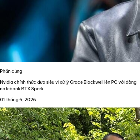
Phần cứng
Nvidia chính thức đưa siêu vi xử lý Grace Blackwell lên PC với dòng
notebook RTX Spark
01 tháng 6, 2026