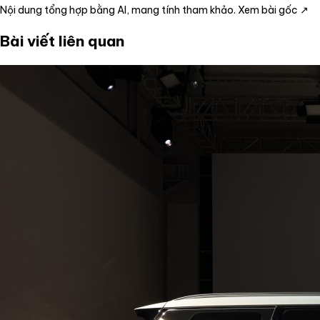
Nội dung tổng hợp bằng AI, mang tính tham khảo.
Xem bài gốc ↗
Bài viết liên quan