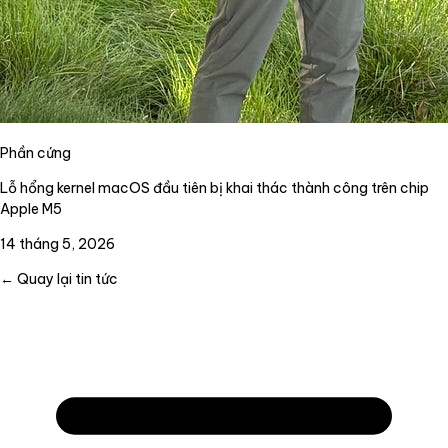
Phần cứng
Lỗ hổng kernel macOS đầu tiên bị khai thác thành công trên chip
Apple M5
14 tháng 5, 2026
← Quay lại tin tức