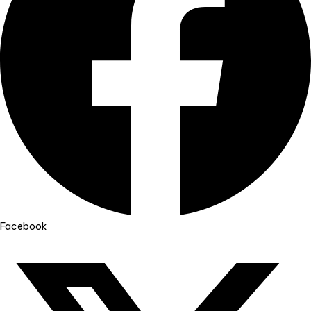
Facebook