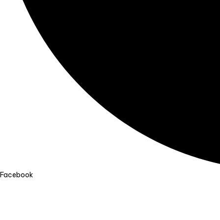
Facebook