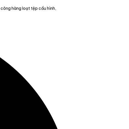
công hàng loạt tệp cấu hình,