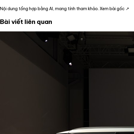
Nội dung tổng hợp bằng AI, mang tính tham khảo.
Xem bài gốc ↗
Bài viết liên quan