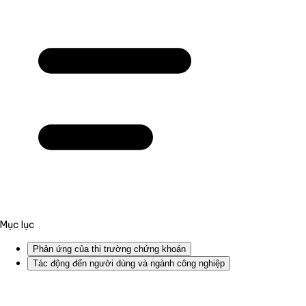
Mục lục
Phản ứng của thị trường chứng khoán
Tác động đến người dùng và ngành công nghiệp