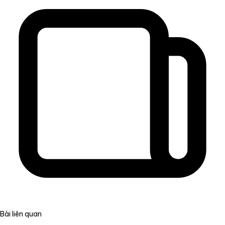
Bài liên quan