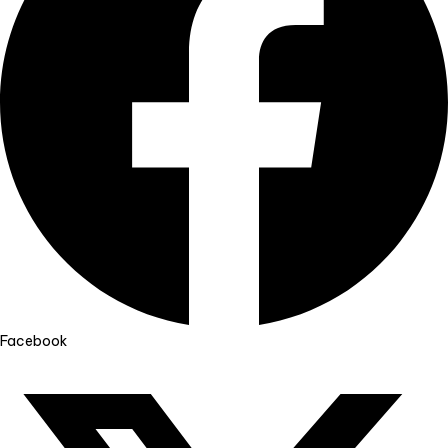
Facebook