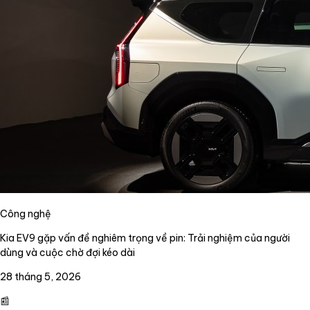
Công nghệ
Kia EV9 gặp vấn đề nghiêm trọng về pin: Trải nghiệm của người
dùng và cuộc chờ đợi kéo dài
28 tháng 5, 2026
📰