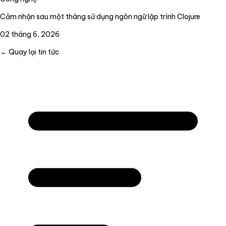
Cảm nhận sau một tháng sử dụng ngôn ngữ lập trình Clojure
02 tháng 6, 2026
← Quay lại tin tức