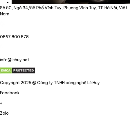
Số 50, Ngõ 34/56 Phố Vĩnh Tuy, Phường Vĩnh Tuy, TP Hà Nội, Việt
Nam
0867.800.878
info@lehuy.net
Copyright 2026 @ Công ty TNHH công nghệ Lê Huy
Facebook
Zalo