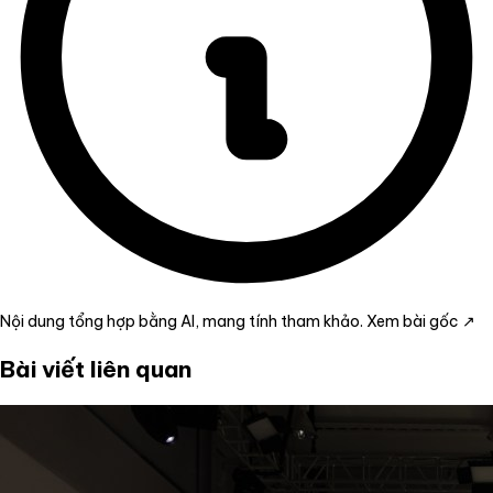
Nội dung tổng hợp bằng AI, mang tính tham khảo.
Xem bài gốc ↗
Bài viết liên quan