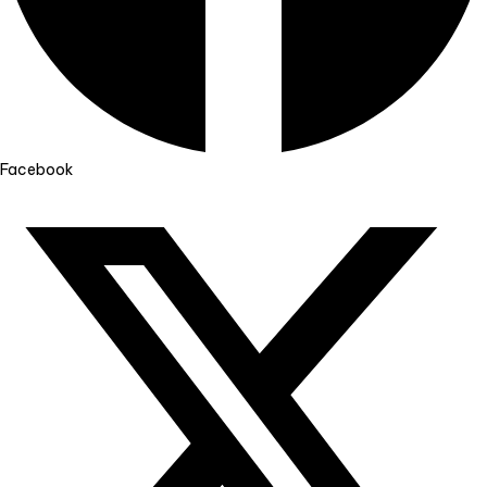
Facebook