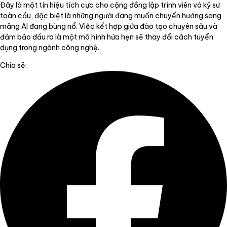
Đây là một tín hiệu tích cực cho cộng đồng lập trình viên và kỹ sư
toàn cầu, đặc biệt là những người đang muốn chuyển hướng sang
mảng AI đang bùng nổ. Việc kết hợp giữa đào tạo chuyên sâu và
đảm bảo đầu ra là một mô hình hứa hẹn sẽ thay đổi cách tuyển
dụng trong ngành công nghệ.
Chia sẻ: