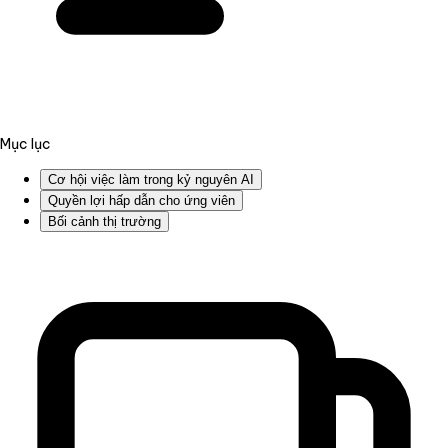
Mục lục
Cơ hội việc làm trong kỷ nguyên AI
Quyền lợi hấp dẫn cho ứng viên
Bối cảnh thị trường