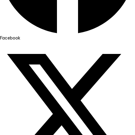
Facebook