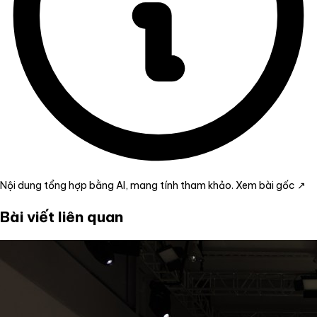
Nội dung tổng hợp bằng AI, mang tính tham khảo.
Xem bài gốc ↗
Bài viết liên quan