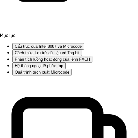
Mục lục
Cấu trúc của Intel 8087 và Microcode
Cách thức lưu trữ dữ liệu và Tag bit
Phân tích luồng hoạt động của lệnh FXCH
Hệ thống ngoại lệ phức tạp
Quá trình trích xuất Microcode