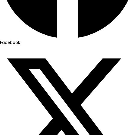
Facebook