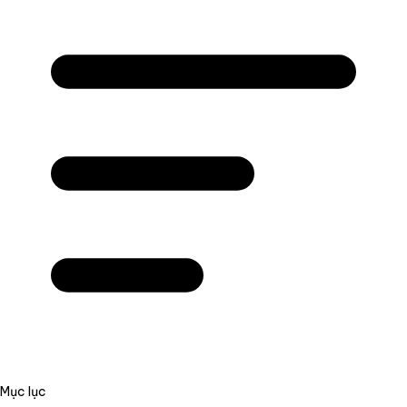
Mục lục