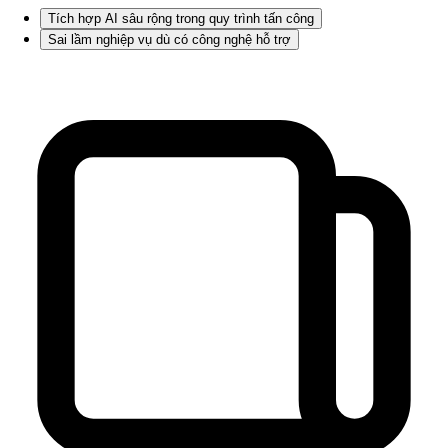
Tích hợp AI sâu rộng trong quy trình tấn công
Sai lầm nghiệp vụ dù có công nghệ hỗ trợ