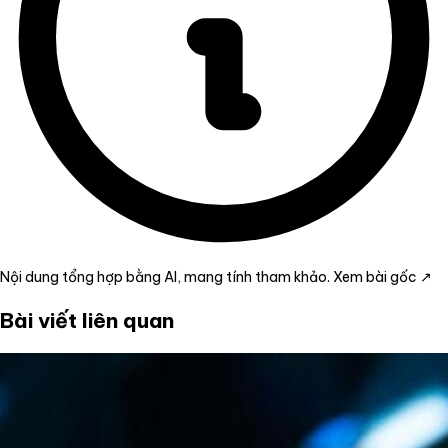
Nội dung tổng hợp bằng AI, mang tính tham khảo.
Xem bài gốc ↗
Bài viết liên quan