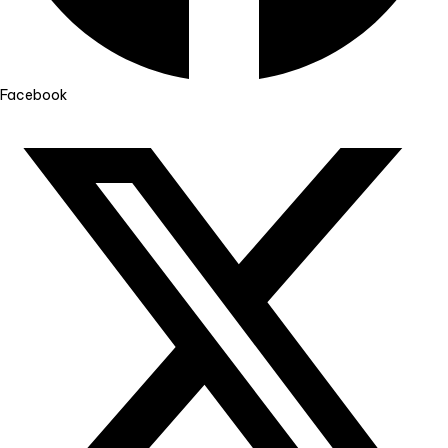
Facebook