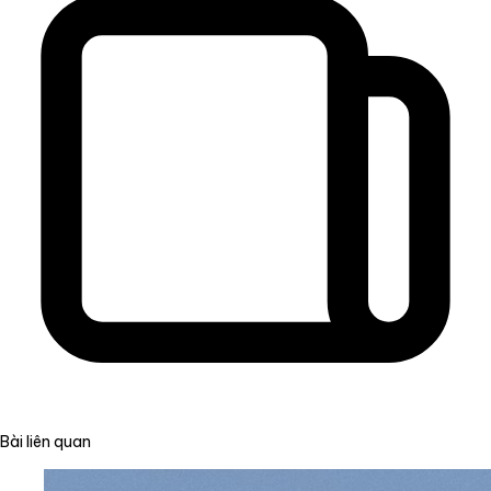
Bài liên quan