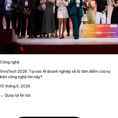
Công nghệ
VivaTech 2026: Tại sao AI doanh nghiệp sẽ là tâm điểm của sự
kiện công nghệ lớn này?
10 tháng 6, 2026
← Quay lại tin tức