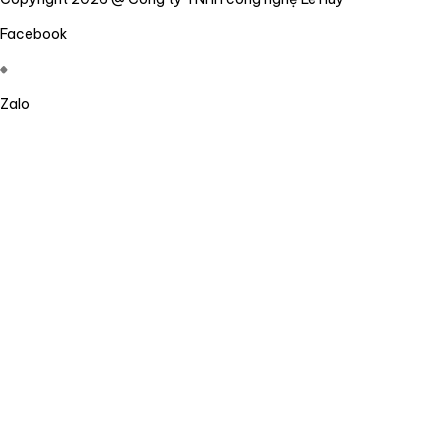
Facebook
Zalo