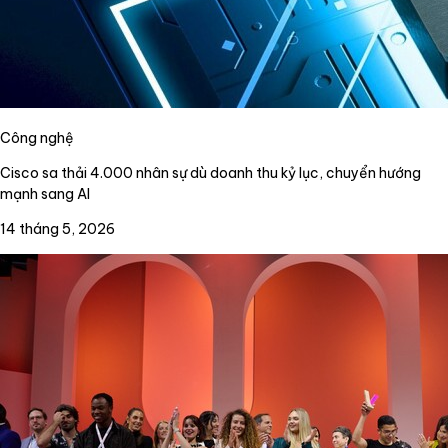
Công nghệ
Cisco sa thải 4.000 nhân sự dù doanh thu kỷ lục, chuyển hướng
mạnh sang AI
14 tháng 5, 2026