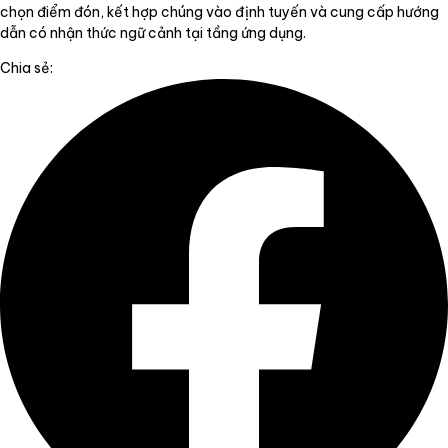
chọn điểm đón, kết hợp chúng vào định tuyến và cung cấp hướng
dẫn có nhận thức ngữ cảnh tại tầng ứng dụng.
Chia sẻ: