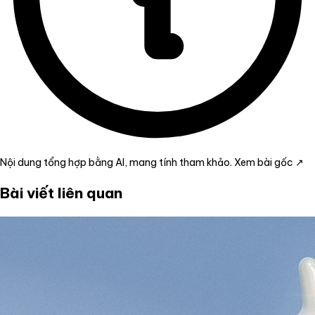
Nội dung tổng hợp bằng AI, mang tính tham khảo.
Xem bài gốc ↗
Bài viết liên quan