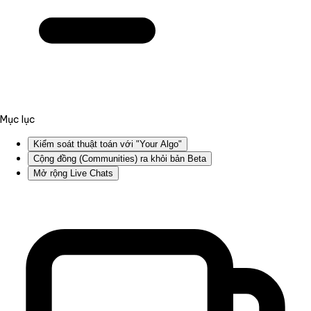
Mục lục
Kiểm soát thuật toán với "Your Algo"
Cộng đồng (Communities) ra khỏi bản Beta
Mở rộng Live Chats