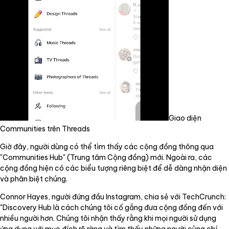
Giao diện
Communities trên Threads
Giờ đây, người dùng có thể tìm thấy các cộng đồng thông qua
"Communities Hub" (Trung tâm Cộng đồng) mới. Ngoài ra, các
cộng đồng hiện có các biểu tượng riêng biệt để dễ dàng nhận diện
và phân biệt chúng.
Connor Hayes, người đứng đầu Instagram, chia sẻ với TechCrunch:
"Discovery Hub là cách chúng tôi cố gắng đưa cộng đồng đến với
nhiều người hơn. Chúng tôi nhận thấy rằng khi mọi người sử dụng