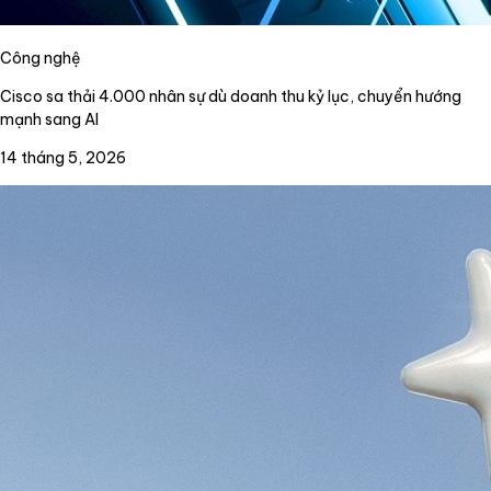
Công nghệ
Cisco sa thải 4.000 nhân sự dù doanh thu kỷ lục, chuyển hướng
mạnh sang AI
14 tháng 5, 2026