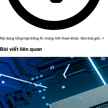
Nội dung tổng hợp bằng AI, mang tính tham khảo.
Xem bài gốc ↗
Bài viết liên quan