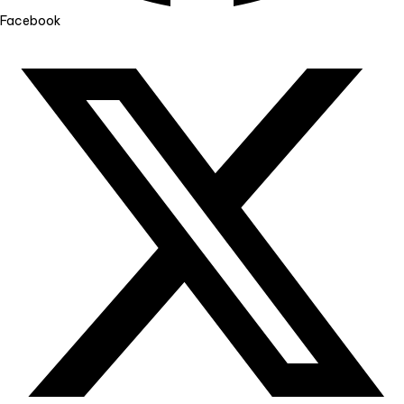
Facebook