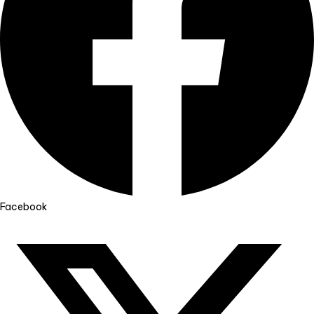
Facebook