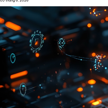
05 tháng 6, 2026