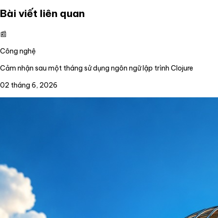
Bài viết liên quan
📰
Công nghệ
Cảm nhận sau một tháng sử dụng ngôn ngữ lập trình Clojure
02 tháng 6, 2026