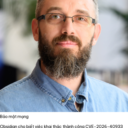
Bảo mật mạng
Obsidian cho biết việc khai thác thành công CVE-2026-40933