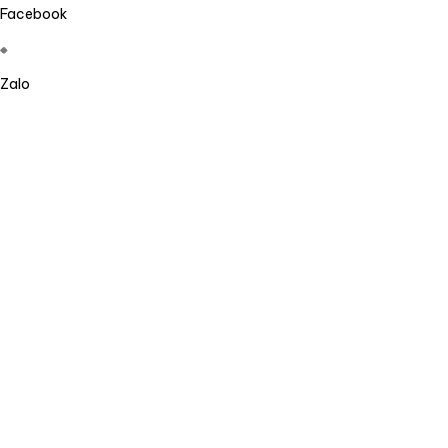
Facebook
Zalo