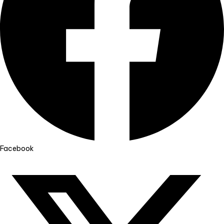
Facebook