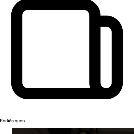
Bài liên quan