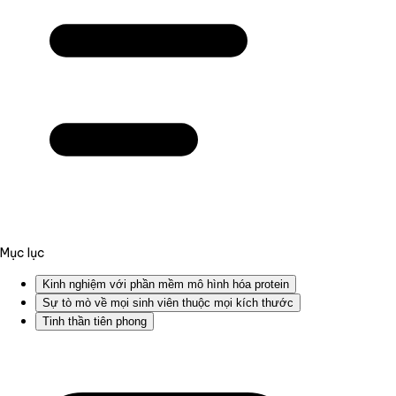
Mục lục
Kinh nghiệm với phần mềm mô hình hóa protein
Sự tò mò về mọi sinh viên thuộc mọi kích thước
Tinh thần tiên phong