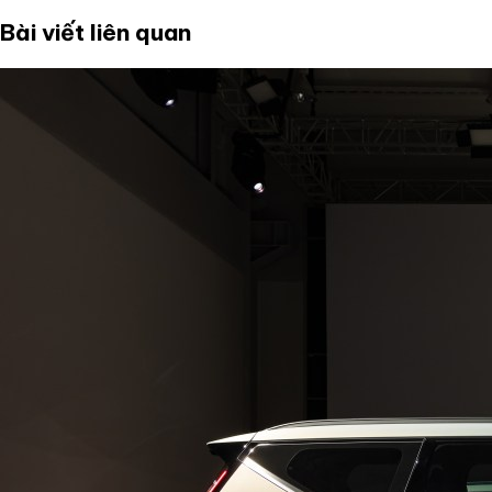
Bài viết liên quan