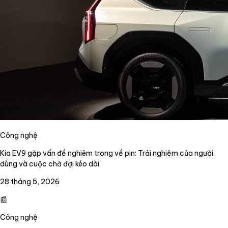
Công nghệ
Kia EV9 gặp vấn đề nghiêm trọng về pin: Trải nghiệm của người
dùng và cuộc chờ đợi kéo dài
28 tháng 5, 2026
📰
Công nghệ