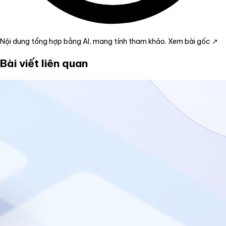
Nội dung tổng hợp bằng AI, mang tính tham khảo.
Xem bài gốc ↗
Bài viết liên quan