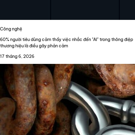
Công nghệ
60% người tiêu dùng cảm thấy việc nhắc đến "AI" trong thông điệp
thương hiệu là điều gây phản cảm
17 tháng 6, 2026