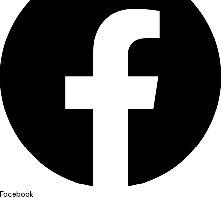
Facebook