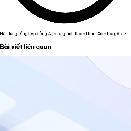
Nội dung tổng hợp bằng AI, mang tính tham khảo.
Xem bài gốc ↗
Bài viết liên quan