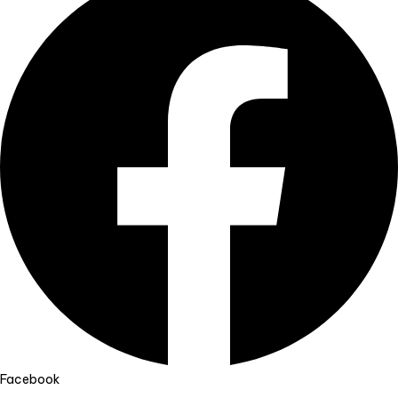
Facebook