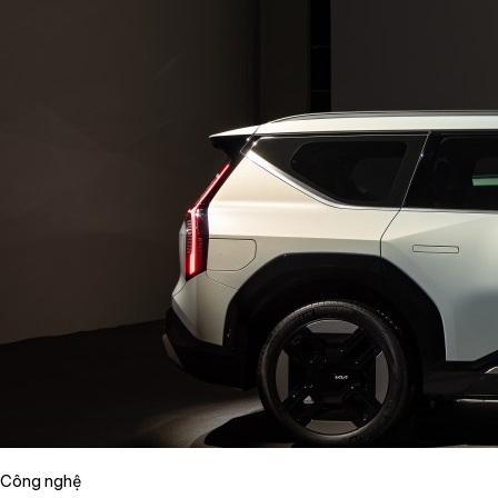
Công nghệ