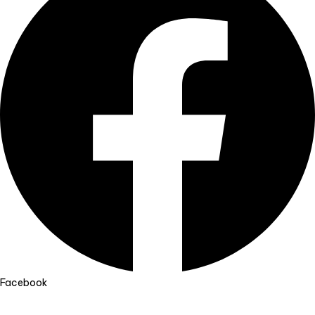
Facebook