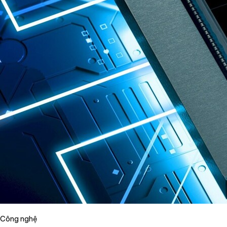
Công nghệ