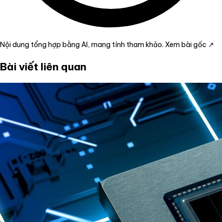
Nội dung tổng hợp bằng AI, mang tính tham khảo.
Xem bài gốc ↗
Bài viết liên quan