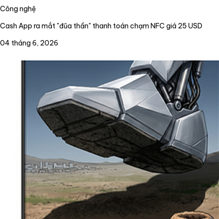
Công nghệ
Cash App ra mắt "đũa thần" thanh toán chạm NFC giá 25 USD
04 tháng 6, 2026