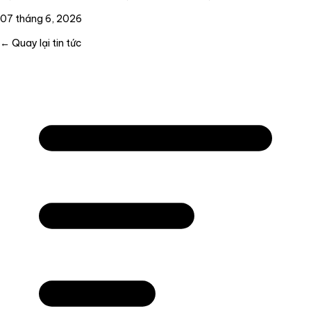
07 tháng 6, 2026
← Quay lại tin tức