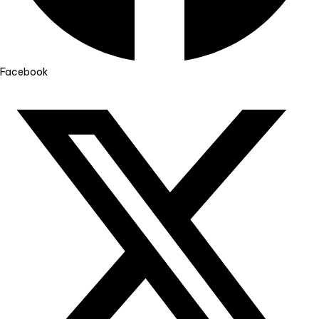
Facebook