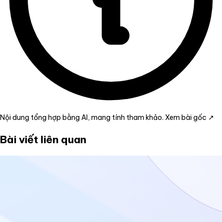
Nội dung tổng hợp bằng AI, mang tính tham khảo.
Xem bài gốc ↗
Bài viết liên quan