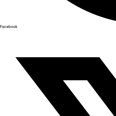
Facebook