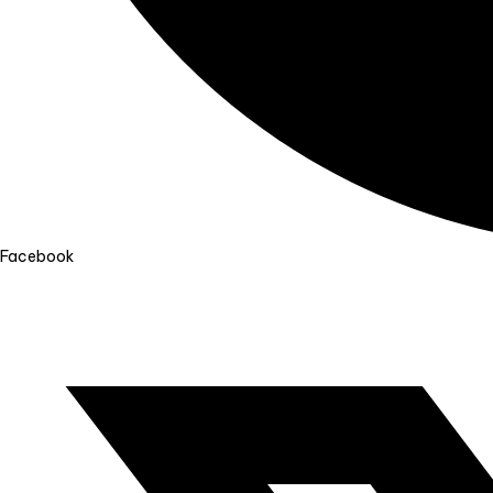
Facebook