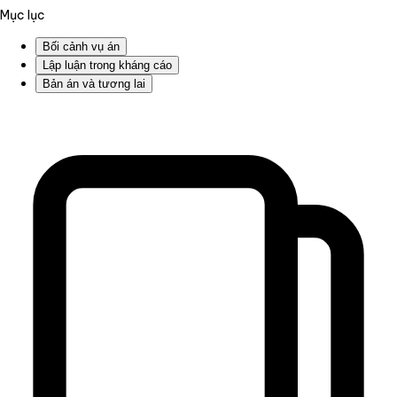
Mục lục
Bối cảnh vụ án
Lập luận trong kháng cáo
Bản án và tương lai