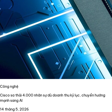
Công nghệ
Cisco sa thải 4.000 nhân sự dù doanh thu kỷ lục, chuyển hướng
mạnh sang AI
14 tháng 5, 2026