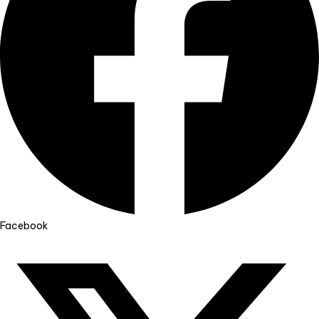
Facebook