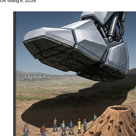
04 tháng 6, 2026