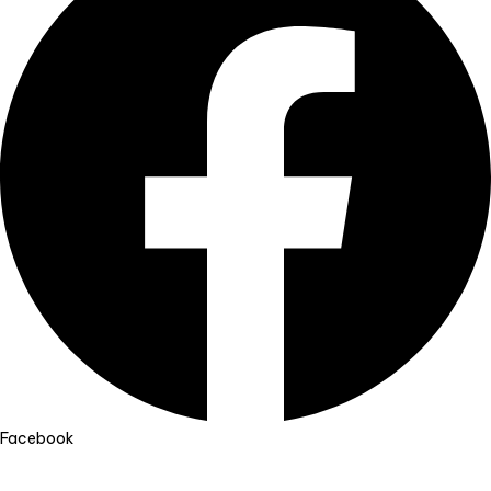
Facebook