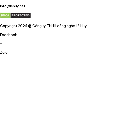
info@lehuy.net
Copyright 2026 @ Công ty TNHH công nghệ Lê Huy
Facebook
Zalo