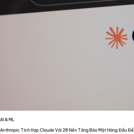
AI & ML
Anthropic Tích Hợp Claude Với 28 Nền Tảng Bảo Mật Hàng Đầu Để