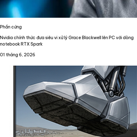
Phần cứng
Nvidia chính thức đưa siêu vi xử lý Grace Blackwell lên PC với dòng
notebook RTX Spark
01 tháng 6, 2026