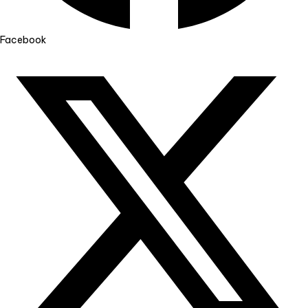
Facebook