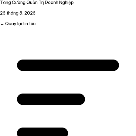
Tăng Cường Quản Trị Doanh Nghiệp
26 tháng 5, 2026
← Quay lại tin tức