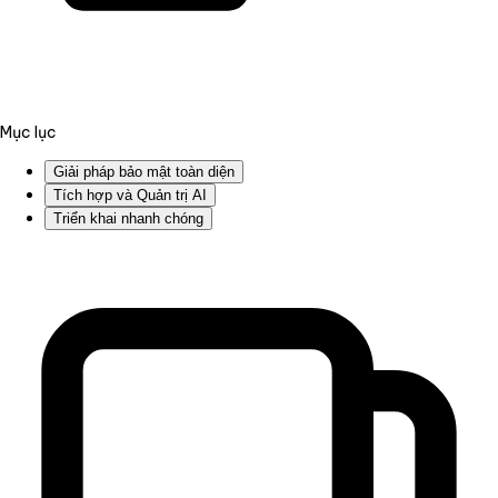
Mục lục
Giải pháp bảo mật toàn diện
Tích hợp và Quản trị AI
Triển khai nhanh chóng