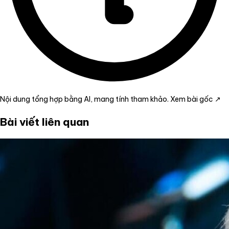
Nội dung tổng hợp bằng AI, mang tính tham khảo.
Xem bài gốc ↗
Bài viết liên quan