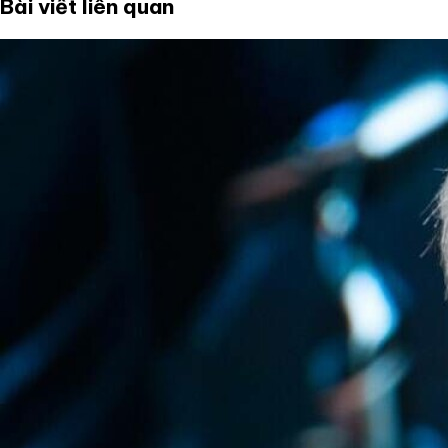
Bài viết liên quan