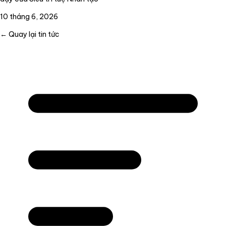
10 tháng 6, 2026
← Quay lại tin tức