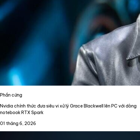
Phần cứng
Nvidia chính thức đưa siêu vi xử lý Grace Blackwell lên PC với dòng
notebook RTX Spark
01 tháng 6, 2026