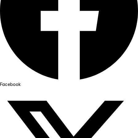
Facebook